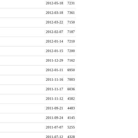
2012-05-18
7231
2012-03-18
7361
2012-03-22
7150
2012-02-07
7187
2012-01-14
7210
2012-01-15
7200
2011-12-29
7162
2012-01-11
6950
2011-11-16
7003
2011-11-17
6036
2011-11-12
4582
2011-09-21
4483
2011-09-24
4145
2011-07-07
5255
2011-07-12
4328