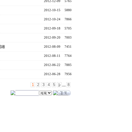
2012-12-09
5765
2012-10-15
5880
2012-10-24
7866
2012-09-18
5705
2012-09-20
7003
英雄
2012-08-09
7451
2012-08-11
7764
2012-06-22
7885
2012-06-28
7956
1
2
3
4
5
,,,
8