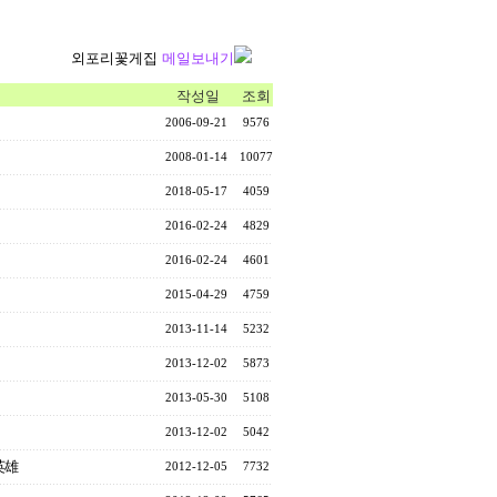
외포리꽃게집
메일보내기
작성일
조회
2006-09-21
9576
2008-01-14
10077
2018-05-17
4059
2016-02-24
4829
2016-02-24
4601
2015-04-29
4759
2013-11-14
5232
2013-12-02
5873
2013-05-30
5108
2013-12-02
5042
英雄
2012-12-05
7732