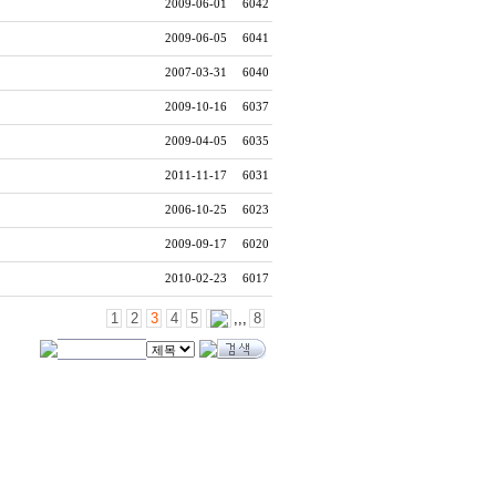
2009-06-01
6042
2009-06-05
6041
2007-03-31
6040
2009-10-16
6037
2009-04-05
6035
2011-11-17
6031
2006-10-25
6023
2009-09-17
6020
2010-02-23
6017
1
2
3
4
5
,,,
8