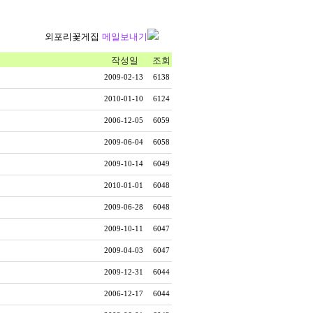
외포리꽃게집
메일보내기
작성일
조회
2009-02-13
6138
2010-01-10
6124
2006-12-05
6059
2009-06-04
6058
2009-10-14
6049
2010-01-01
6048
2009-06-28
6048
2009-10-11
6047
2009-04-03
6047
2009-12-31
6044
2006-12-17
6044