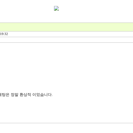
19:32
게탕은 정말 환상적 이었슴니다.