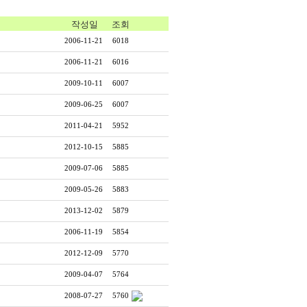
작성일
조회
2006-11-21
6018
2006-11-21
6016
2009-10-11
6007
2009-06-25
6007
2011-04-21
5952
2012-10-15
5885
2009-07-06
5885
2009-05-26
5883
2013-12-02
5879
2006-11-19
5854
2012-12-09
5770
2009-04-07
5764
2008-07-27
5760